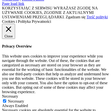
Page load link
KORZYSTAJĄC Z SERWISU WYRAŻASZ ZGODĘ NA
UŻYWANIE COOKIES, ZGODNIE Z AKTUALNYMI
USTAWIENIAMI PRZEGLĄDARKI.
Zgadzam się
Treść polityki
Cookies i Polityka Prywatności
Close
Privacy Overview
This website uses cookies to improve your experience while you
navigate through the website. Out of these, the cookies that are
categorized as necessary are stored on your browser as they are
essential for the working of basic functionalities of the website. We
also use third-party cookies that help us analyze and understand how
you use this website. These cookies will be stored in your browser
only with your consent. You also have the option to opt-out of these
cookies. But opting out of some of these cookies may affect your
browsing experience.
Necessary
Necessary
Always Enabled
Necessary cookies are absolutely essential for the website to