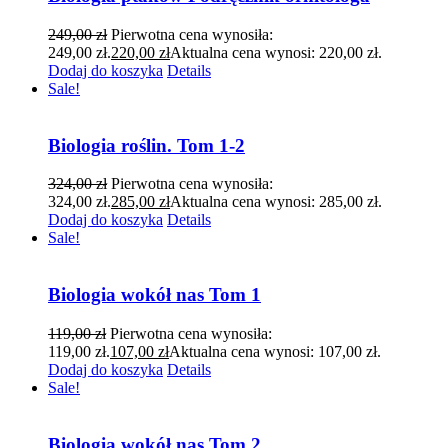
249,00
zł
Pierwotna cena wynosiła:
249,00 zł.
220,00
zł
Aktualna cena wynosi: 220,00 zł.
Dodaj do koszyka
Details
Sale!
Biologia roślin. Tom 1-2
324,00
zł
Pierwotna cena wynosiła:
324,00 zł.
285,00
zł
Aktualna cena wynosi: 285,00 zł.
Dodaj do koszyka
Details
Sale!
Biologia wokół nas Tom 1
119,00
zł
Pierwotna cena wynosiła:
119,00 zł.
107,00
zł
Aktualna cena wynosi: 107,00 zł.
Dodaj do koszyka
Details
Sale!
Biologia wokół nas Tom 2