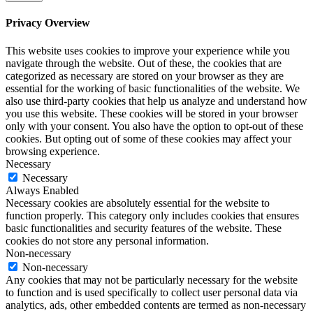
Privacy Overview
This website uses cookies to improve your experience while you
navigate through the website. Out of these, the cookies that are
categorized as necessary are stored on your browser as they are
essential for the working of basic functionalities of the website. We
also use third-party cookies that help us analyze and understand how
you use this website. These cookies will be stored in your browser
only with your consent. You also have the option to opt-out of these
cookies. But opting out of some of these cookies may affect your
browsing experience.
Necessary
Necessary
Always Enabled
Necessary cookies are absolutely essential for the website to
function properly. This category only includes cookies that ensures
basic functionalities and security features of the website. These
cookies do not store any personal information.
Non-necessary
Non-necessary
Any cookies that may not be particularly necessary for the website
to function and is used specifically to collect user personal data via
analytics, ads, other embedded contents are termed as non-necessary