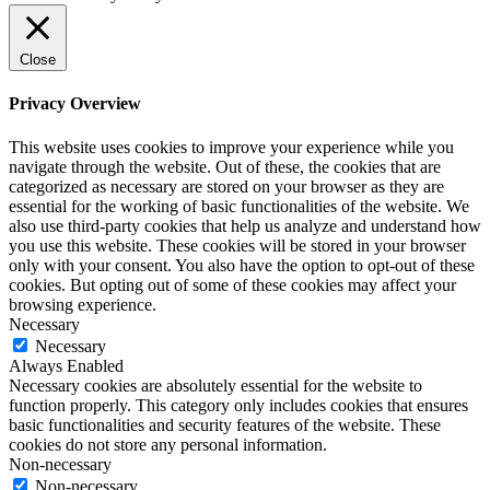
Close
Privacy Overview
This website uses cookies to improve your experience while you
navigate through the website. Out of these, the cookies that are
categorized as necessary are stored on your browser as they are
essential for the working of basic functionalities of the website. We
also use third-party cookies that help us analyze and understand how
you use this website. These cookies will be stored in your browser
only with your consent. You also have the option to opt-out of these
cookies. But opting out of some of these cookies may affect your
browsing experience.
Necessary
Necessary
Always Enabled
Necessary cookies are absolutely essential for the website to
function properly. This category only includes cookies that ensures
basic functionalities and security features of the website. These
cookies do not store any personal information.
Non-necessary
Non-necessary