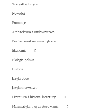
Wszystkie książki
Nowości
Promocje
Architektura i Budownictwo
Bezpieczeństwo wewnętrzne
Ekonomia
Filologia polska
Historia
Języki obce
Jezykoznawstwo
Literatura i historia literatury
Matematyka i jej zastosowania