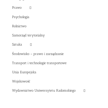
Prawo
Psychologia
Rolnictwo
Samorząd terytorialny
Sztuka
Środowisko – prawo i zarządzanie
Transport i technologie transportowe
Unia Europejska
Wojskowość
Wydawnictwo Uniwersytetu Radomskiego