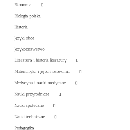
Ekonomia
Filologia polska
Historia
Języki obce
Jezykoznawstwo
Literatura i historia literatury
Matematyka i jej zastosowania
Medycyna i nauki medyczne
Nauki przyrodnicze
Nauki społeczne
Nauki techniczne
Pedagogika