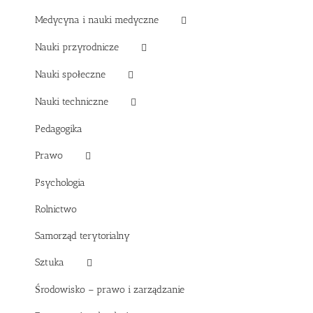
Medycyna i nauki medyczne
Nauki przyrodnicze
Nauki społeczne
Nauki techniczne
Pedagogika
Prawo
Psychologia
Rolnictwo
Samorząd terytorialny
Sztuka
Środowisko – prawo i zarządzanie