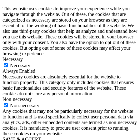
This website uses cookies to improve your experience while you
navigate through the website. Out of these, the cookies that are
categorized as necessary are stored on your browser as they are
essential for the working of basic functionalities of the website. We
also use third-party cookies that help us analyze and understand how
you use this website. These cookies will be stored in your browser
only with your consent. You also have the option to opt-out of these
cookies. But opting out of some of these cookies may affect your
browsing experience.
Necessary
Necessary
Always Enabled
Necessary cookies are absolutely essential for the website to
function properly. This category only includes cookies that ensures
basic functionalities and security features of the website. These
cookies do not store any personal information.
Non-necessary
Non-necessary
Any cookies that may not be particularly necessary for the website
to function and is used specifically to collect user personal data via
analytics, ads, other embedded contents are termed as non-necessary
cookies. It is mandatory to procure user consent prior to running
these cookies on your website.
SAVE & ACCEPT