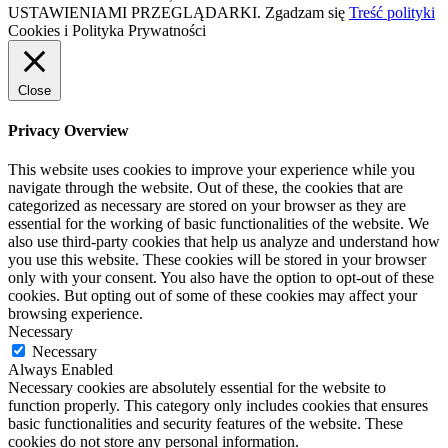
USTAWIENIAMI PRZEGLĄDARKI.
Zgadzam się
Treść polityki
Cookies i Polityka Prywatności
Close
Privacy Overview
This website uses cookies to improve your experience while you
navigate through the website. Out of these, the cookies that are
categorized as necessary are stored on your browser as they are
essential for the working of basic functionalities of the website. We
also use third-party cookies that help us analyze and understand how
you use this website. These cookies will be stored in your browser
only with your consent. You also have the option to opt-out of these
cookies. But opting out of some of these cookies may affect your
browsing experience.
Necessary
Necessary
Always Enabled
Necessary cookies are absolutely essential for the website to
function properly. This category only includes cookies that ensures
basic functionalities and security features of the website. These
cookies do not store any personal information.