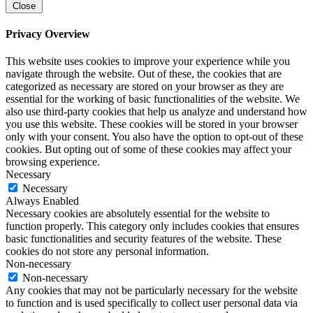
Close
Privacy Overview
This website uses cookies to improve your experience while you
navigate through the website. Out of these, the cookies that are
categorized as necessary are stored on your browser as they are
essential for the working of basic functionalities of the website. We
also use third-party cookies that help us analyze and understand how
you use this website. These cookies will be stored in your browser
only with your consent. You also have the option to opt-out of these
cookies. But opting out of some of these cookies may affect your
browsing experience.
Necessary
Necessary
Always Enabled
Necessary cookies are absolutely essential for the website to
function properly. This category only includes cookies that ensures
basic functionalities and security features of the website. These
cookies do not store any personal information.
Non-necessary
Non-necessary
Any cookies that may not be particularly necessary for the website
to function and is used specifically to collect user personal data via