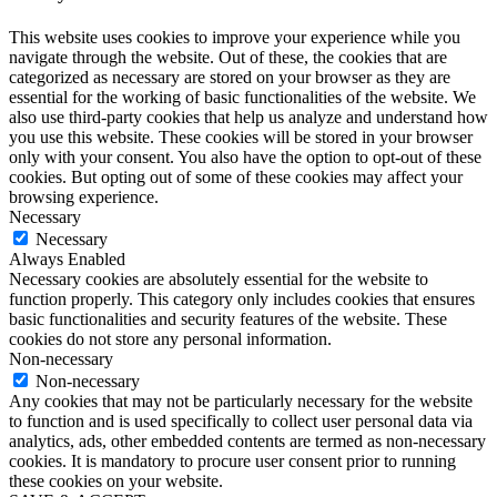
This website uses cookies to improve your experience while you
navigate through the website. Out of these, the cookies that are
categorized as necessary are stored on your browser as they are
essential for the working of basic functionalities of the website. We
also use third-party cookies that help us analyze and understand how
you use this website. These cookies will be stored in your browser
only with your consent. You also have the option to opt-out of these
cookies. But opting out of some of these cookies may affect your
browsing experience.
Necessary
Necessary
Always Enabled
Necessary cookies are absolutely essential for the website to
function properly. This category only includes cookies that ensures
basic functionalities and security features of the website. These
cookies do not store any personal information.
Non-necessary
Non-necessary
Any cookies that may not be particularly necessary for the website
to function and is used specifically to collect user personal data via
analytics, ads, other embedded contents are termed as non-necessary
cookies. It is mandatory to procure user consent prior to running
these cookies on your website.