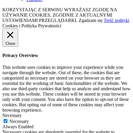
KORZYSTAJĄC Z SERWISU WYRAŻASZ ZGODĘ NA
UŻYWANIE COOKIES, ZGODNIE Z AKTUALNYMI
USTAWIENIAMI PRZEGLĄDARKI.
Zgadzam się
Treść polityki
Cookies i Polityka Prywatności
Close
Privacy Overview
This website uses cookies to improve your experience while you
navigate through the website. Out of these, the cookies that are
categorized as necessary are stored on your browser as they are
essential for the working of basic functionalities of the website. We
also use third-party cookies that help us analyze and understand how
you use this website. These cookies will be stored in your browser
only with your consent. You also have the option to opt-out of these
cookies. But opting out of some of these cookies may affect your
browsing experience.
Necessary
Necessary
Always Enabled
Necessary cookies are absolutely essential for the website to